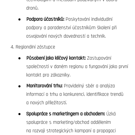
dronů.
Podpora účastníků:
Poskytování individuální
podpory a poradenství účastníkům školení při
osvojování nových dovedností a technik.
Regionální zástupce
Působení jako klíčový kontakt:
Zastupování
společnosti v daném regionu a fungování jako první
kontakt pro zákazníky.
Monitorování trhu:
Pravidelný sběr a analýza
informací o trhu a konkurenci, identifikace trendů
a nových příležitostí.
Spolupráce s marketingem a obchodem:
Úzká
spolupráce s marketing/obchod oddělením
na rozvoji strategických kampaní a propagaci