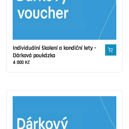
Individuální školení a kondiční lety -
Dárková poukázka
4 000
Kč