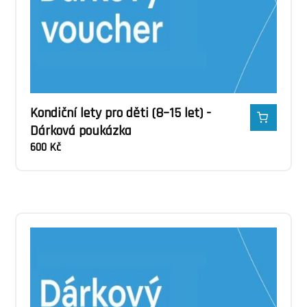
Kondiční lety pro děti (8–15 let) -
Dárková poukázka
600
Kč