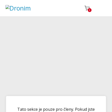
0
Tato sekce je pouze pro členy. Pokud jste