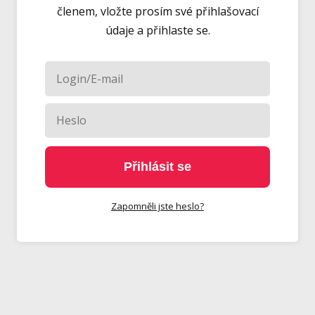
členem, vložte prosím své přihlašovací
údaje a přihlaste se.
Přihlásit se
Zapomněli jste heslo?