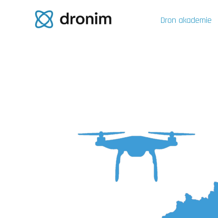
Dron akademie