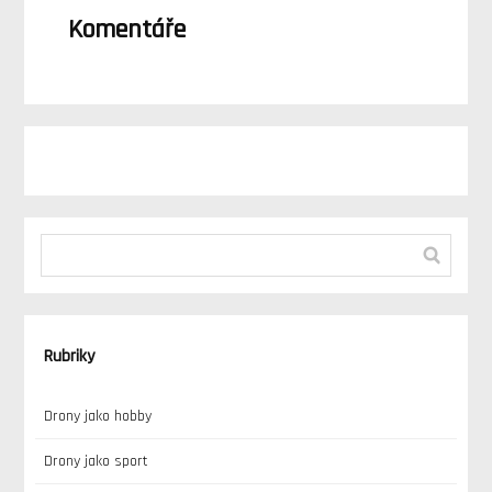
Komentáře
Rubriky
Drony jako hobby
Drony jako sport